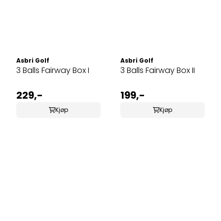
Asbri Golf
Asbri Golf
3 Balls Fairway Box I
3 Balls Fairway Box II
229,-
199,-
Kjøp
Kjøp