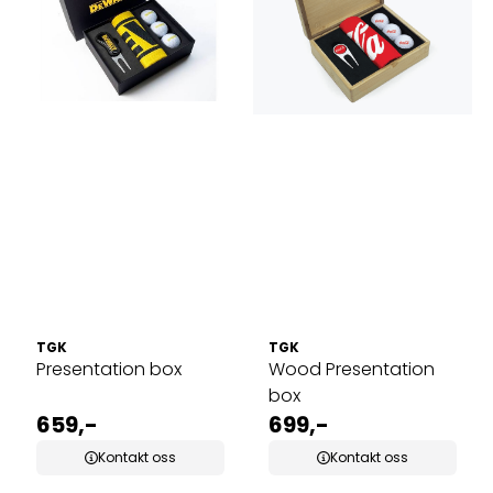
TGK
TGK
Presentation box
Wood Presentation
box
659,-
699,-
Kontakt oss
Kontakt oss