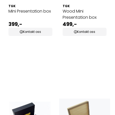
TGK
TGK
Mini Presentation box
Wood Mini
Presentation box
399,-
499,-
Kontakt oss
Kontakt oss